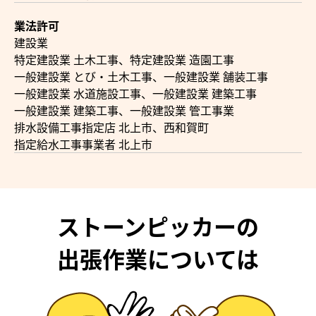
業法許可
建設業
特定建設業 土木工事、特定建設業 造園工事
一般建設業 とび・土木工事、一般建設業 舗装工事
一般建設業 水道施設工事、一般建設業 建築工事
一般建設業 建築工事、一般建設業 管工事業
排水設備工事指定店 北上市、西和賀町
指定給水工事事業者 北上市
ストーンピッカーの
出張作業については