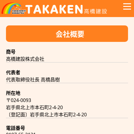
会社概要
商号
高橋建設株式会社
代表者
代表取締役社長 高橋昌樹
所在地
〒024-0093
岩手県北上市本石町2-4-20
〔登記面〕岩手県北上市本石町2-4-20
電話番号